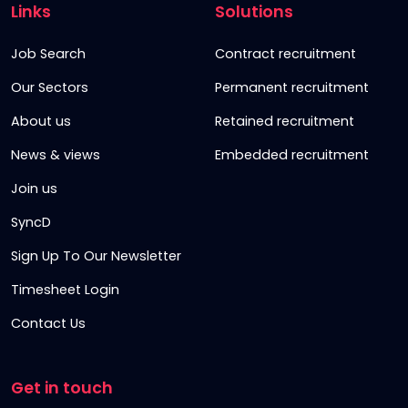
Links
Solutions
Job Search
Contract recruitment
Our Sectors
Permanent recruitment
About us
Retained recruitment
News & views
Embedded recruitment
Join us
SyncD
Sign Up To Our Newsletter
Timesheet Login
Contact Us
Get in touch